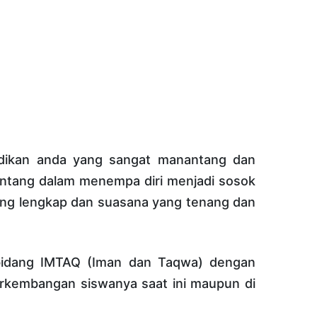
dikan anda yang sangat manantang dan
ntang dalam menempa diri menjadi sosok
yang lengkap dan suasana yang tenang dan
bidang IMTAQ (Iman dan Taqwa) dengan
rkembangan siswanya saat ini maupun di