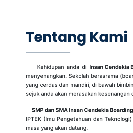
Tentang Kami
Kehidupan anda di
Insan Cendekia 
menyenangkan. Sekolah berasrama (boar
yang cerdas dan mandiri, di bawah bimbi
sejuk anda akan merasakan kesenangan d
SMP dan SMA Insan Cendekia Boarding
IPTEK (Imu Pengetahuan dan Teknologi)
masa yang akan datang.