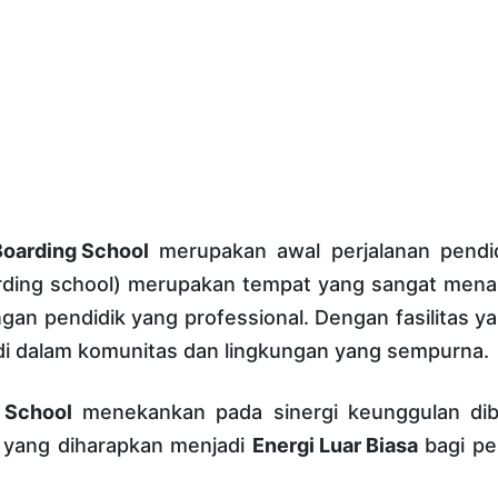
Boarding School
merupakan awal perjalanan pendi
ding school) merupakan tempat yang sangat mena
ngan pendidik yang professional. Dengan fasilitas 
i dalam komunitas dan lingkungan yang sempurna.
 School
menekankan pada sinergi keunggulan di
 yang diharapkan menjadi
Energi Luar Biasa
bagi pe