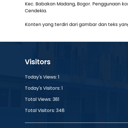
Kec. Babakan Madang, Bogor. Penggunaan kon
Cendekia.
Konten yang terdiri dari gambar dan teks ya
Visitors
Today's Views: 1
Today's Visitors: 1
Total Views: 381
Total Visitors: 348