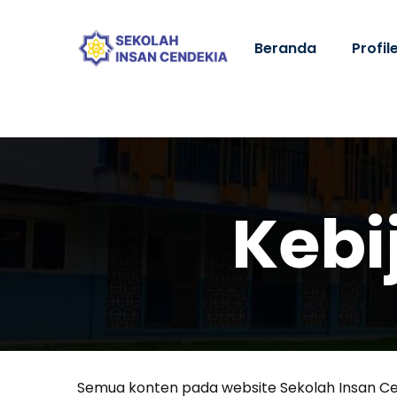
Beranda
Profil
Kebi
Semua konten pada website Sekolah Insan Ce