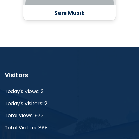
Seni Musik
Visitors
Today's Views: 2
Today's Visitors: 2
Total Views: 973
Total Visitors: 888