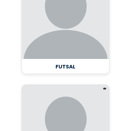
FUTSAL