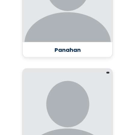
Panahan