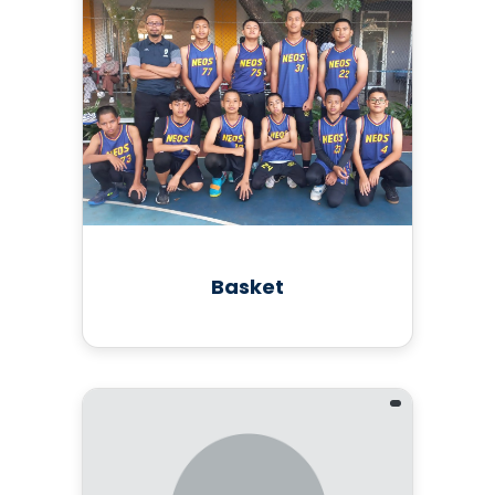
Basket