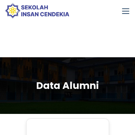
Data Alumni