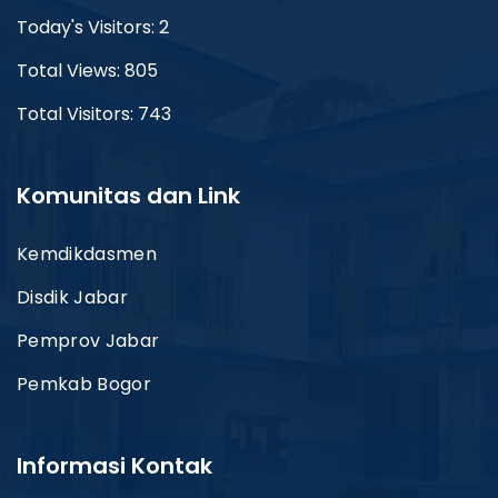
Today's Visitors: 2
Total Views: 805
Total Visitors: 743
Komunitas dan Link
Kemdikdasmen
Disdik Jabar
Pemprov Jabar
Pemkab Bogor
Informasi Kontak