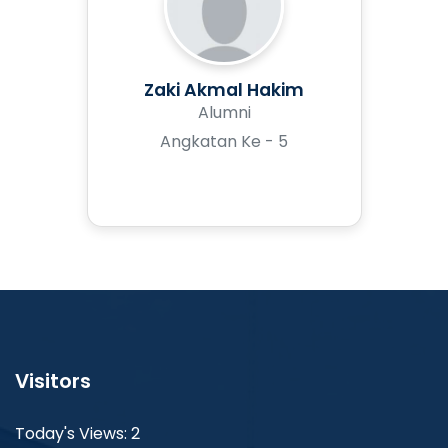
Zaki Akmal Hakim
Alumni
Angkatan Ke - 5
Visitors
Today's Views: 2