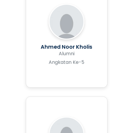
Ahmed Noor Kholis
Alumni
Angkatan Ke-5