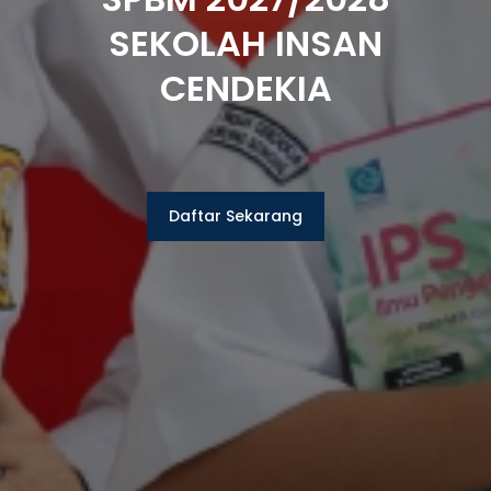
SEKOLAH INSAN
CENDEKIA
Daftar Sekarang