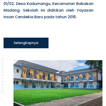
01/02, Desa Kadumangu, Kecamatan Babakan
Madang. Sekolah ini didirikan oleh Yayasan
Insan Cendekia Baru pada tahun 2015.
Selengkapnya
INSAN CENDEKIA