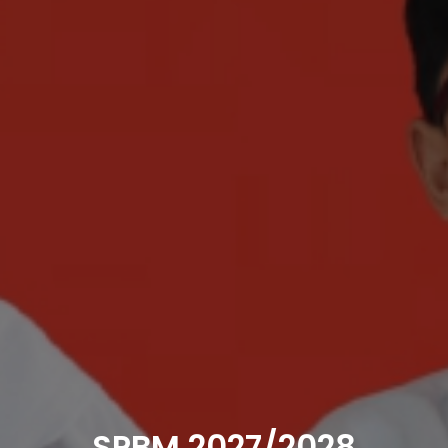
SPBM 2027/2028