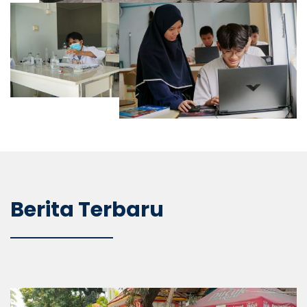
Berita Terbaru