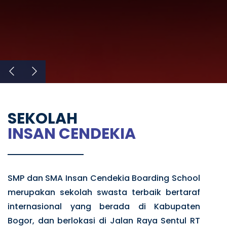
SEKOLAH
INSAN CENDEKIA
SMP dan SMA Insan Cendekia Boarding School
merupakan sekolah swasta terbaik bertaraf
internasional yang berada di Kabupaten
Bogor, dan berlokasi di Jalan Raya Sentul RT