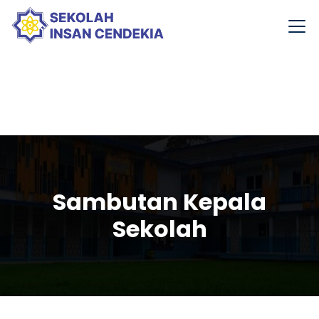
Sambutan Kepala
Sekolah