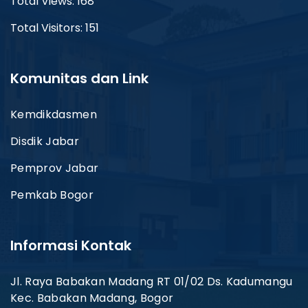
Total Views: 168
Total Visitors: 151
Komunitas dan Link
Kemdikdasmen
Disdik Jabar
Pemprov Jabar
Pemkab Bogor
Informasi Kontak
Jl. Raya Babakan Madang RT 01/02 Ds. Kadumangu
Kec. Babakan Madang, Bogor