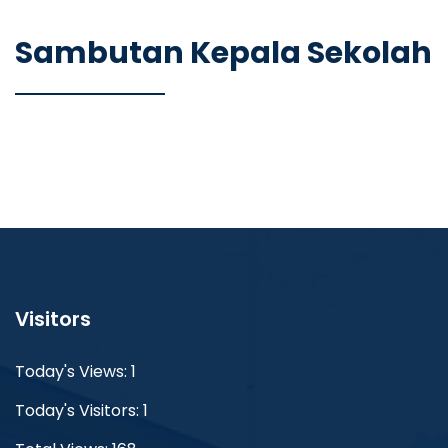
Sambutan Kepala Sekolah
Visitors
Today's Views: 1
Today's Visitors: 1