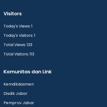
Visitors
Today's Views: 1
Today's Visitors: 1
Total Views: 133
Total Visitors: 113
Komunitas dan Link
Kemdikdasmen
Disdik Jabar
Pemprov Jabar