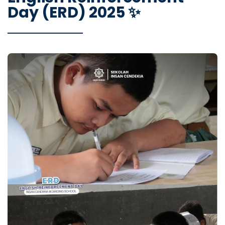
Day (ERD) 2025 ✨