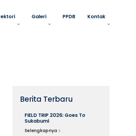
rektori
Galeri
PPDB
Kontak
Berita Terbaru
FIELD TRIP 2026: Goes To
Sukabumi
Selengkapnya