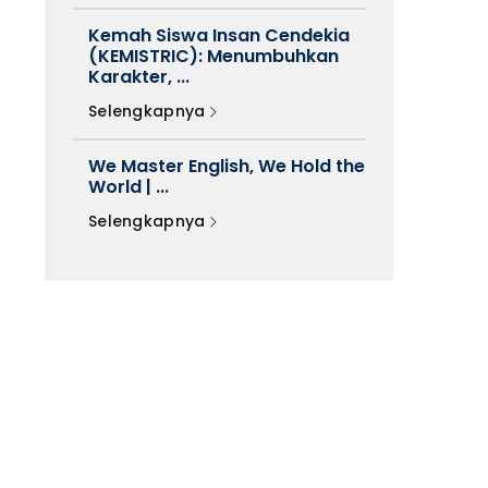
Kemah Siswa Insan Cendekia
(KEMISTRIC): Menumbuhkan
Karakter, ...
Selengkapnya
We Master English, We Hold the
World | ...
Selengkapnya