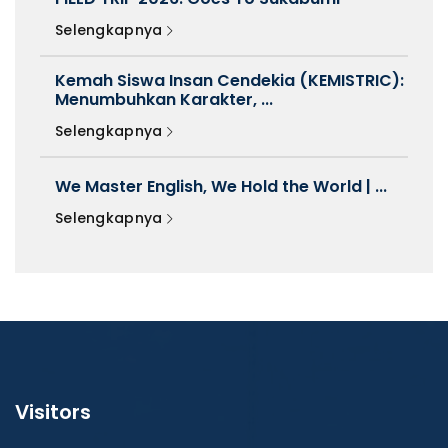
Selengkapnya
Kemah Siswa Insan Cendekia (KEMISTRIC):
Menumbuhkan Karakter, ...
Selengkapnya
We Master English, We Hold the World | ...
Selengkapnya
Visitors