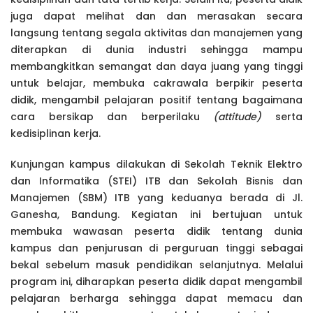
juga dapat melihat dan dan merasakan secara
langsung tentang segala aktivitas dan manajemen yang
diterapkan di dunia industri sehingga mampu
membangkitkan semangat dan daya juang yang tinggi
untuk belajar, membuka cakrawala berpikir peserta
didik, mengambil pelajaran positif tentang bagaimana
cara bersikap dan berperilaku
(attitude)
serta
kedisiplinan kerja.
Kunjungan kampus dilakukan di Sekolah Teknik Elektro
dan Informatika (STEI) ITB dan Sekolah Bisnis dan
Manajemen (SBM) ITB yang keduanya berada di Jl.
Ganesha, Bandung. Kegiatan ini bertujuan untuk
membuka wawasan peserta didik tentang dunia
kampus dan penjurusan di perguruan tinggi sebagai
bekal sebelum masuk pendidikan selanjutnya. Melalui
program ini, diharapkan peserta didik dapat mengambil
pelajaran berharga sehingga dapat memacu dan