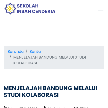
Beranda
Berita
MENJELAJAH BANDUNG MELALUI STUDI
KOLABORASI
MENJELAJAH BANDUNG MELALUI
STUDI KOLABORASI