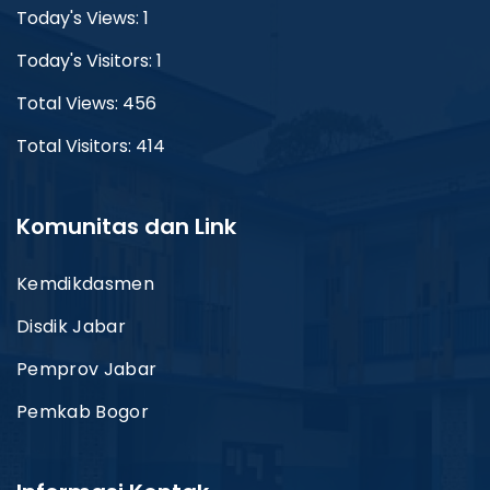
Today's Views: 1
Today's Visitors: 1
Total Views: 456
Total Visitors: 414
Komunitas dan Link
Kemdikdasmen
Disdik Jabar
Pemprov Jabar
Pemkab Bogor