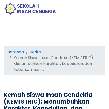
Beranda
Berita
Kemah Siswa Insan Cendekia (KEMISTRIC):
Menumbuhkan Karakter, Kepedulian, dan
Kebersamaan ...
Kemah Siswa Insan Cendekia
(KEMISTRIC): Menumbuhkan
Karakter, Kepedulian, dan