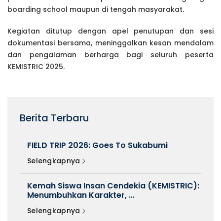
boarding school maupun di tengah masyarakat.
Kegiatan ditutup dengan apel penutupan dan sesi
dokumentasi bersama, meninggalkan kesan mendalam
dan pengalaman berharga bagi seluruh peserta
KEMISTRIC 2025.
Berita Terbaru
FIELD TRIP 2026: Goes To Sukabumi
Selengkapnya
Kemah Siswa Insan Cendekia (KEMISTRIC):
Menumbuhkan Karakter, ...
Selengkapnya