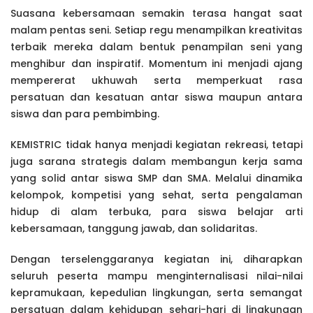
Suasana kebersamaan semakin terasa hangat saat
malam pentas seni. Setiap regu menampilkan kreativitas
terbaik mereka dalam bentuk penampilan seni yang
menghibur dan inspiratif. Momentum ini menjadi ajang
mempererat ukhuwah serta memperkuat rasa
persatuan dan kesatuan antar siswa maupun antara
siswa dan para pembimbing.
KEMISTRIC tidak hanya menjadi kegiatan rekreasi, tetapi
juga sarana strategis dalam membangun kerja sama
yang solid antar siswa SMP dan SMA. Melalui dinamika
kelompok, kompetisi yang sehat, serta pengalaman
hidup di alam terbuka, para siswa belajar arti
kebersamaan, tanggung jawab, dan solidaritas.
Dengan terselenggaranya kegiatan ini, diharapkan
seluruh peserta mampu menginternalisasi nilai-nilai
kepramukaan, kepedulian lingkungan, serta semangat
persatuan dalam kehidupan sehari-hari di lingkungan