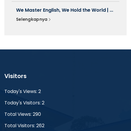
We Master English, We Hold the World | ...
Selengkapnya
Visitors
Today's Views: 2
Today's Visitors: 2
Total Views: 290
Total Visitors: 262