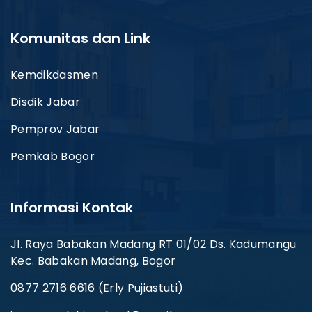
Komunitas dan Link
Kemdikdasmen
Disdik Jabar
Pemprov Jabar
Pemkab Bogor
Informasi Kontak
Jl. Raya Babakan Madang RT 01/02 Ds. Kadumangu
Kec. Babakan Madang, Bogor
0877 2716 6616 (Erly Pujiastuti)