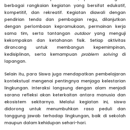
berbagai rangkaian kegiatan yang bersifat edukatif,
kompetitif, dan rekreatif. Kegiatan diawali dengan
pendirian tenda dan pembagian regu, dilanjutkan
dengan perlombaan kepramukaan, permainan kerja
sama tim, serta tantangan
outdoor
yang menguji
kekompakan dan ketahanan fisik. Setiap aktivitas
dirancang untuk membangun kepemimpinan,
kedisiplinan, serta kemampuan
problem solving
di
lapangan.
Selain itu, para Siswa juga mendapatkan pembelajaran
kontekstual mengenai pentingnya menjaga kelestarian
lingkungan. Interaksi langsung dengan alam menjadi
sarana refleksi akan keterkaitan antara manusia dan
ekosistem sekitarnya. Melalui kegiatan ini, siswa
didorong untuk menumbuhkan rasa peduli dan
tanggung jawab terhadap lingkungan, baik di sekolah
maupun dalam kehidupan sehari-hari.