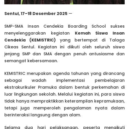
Sentul, 17–18 Desember 2025
—
SMP-SMA Insan Cendekia Boarding School sukses
menyelenggarakan kegiatan
Kemah Siswa Insan
Cendekia (KEMISTRIC)
yang bertempat di Talaga
Cikeas Sentul. Kegiatan ini diikuti oleh seluruh siswa
jenjang SMP dan SMA dengan penuh antusiasme dan
semangat kebersamaan.
KEMISTRIC merupakan agenda tahunan yang dirancang
sebagai wadah implementasi pembelajaran
ekstrakurikuler Pramuka dalam bentuk perkemahan di
luar lingkungan sekolah. Melalui kegiatan ini, para siswa
tidak hanya mempraktikkan keterampilan kepramukaan,
tetapi juga memperoleh pengalaman nyata dalam
berinteraksi langsung dengan alam.
Selama dua hari pelaksanaan, peserta mengikuti