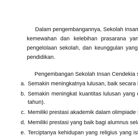
Dalam pengembangannya, Sekolah Insan Cen
kemewahan dan kelebihan prasarana yan
pengelolaan sekolah, dan keunggulan yang 
pendidikan.
Pengembangan Sekolah Insan Cendekia seba
Semakin meningkatnya lulusan, baik secara 
Semakin meningkat kuantitas lulusan yang 
tahun).
Memiliki prestasi akademik dalam olimpiade s
Memiliki prestasi yang baik bagi alumnus s
Terciptanya kehidupan yang religius yang i