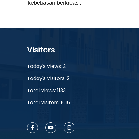
kebebasan berkreasi.
Visitors
Today's Views: 2
Today's Visitors: 2
Total Views: 1133
Total Visitors: 1016