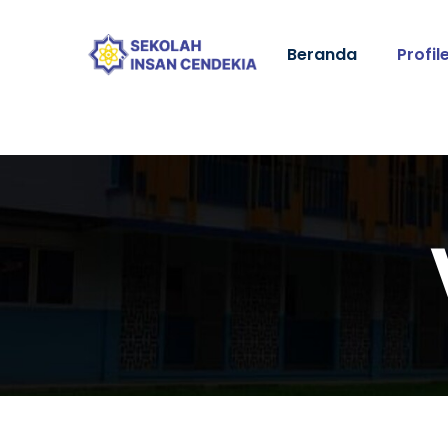
Beranda
Profil