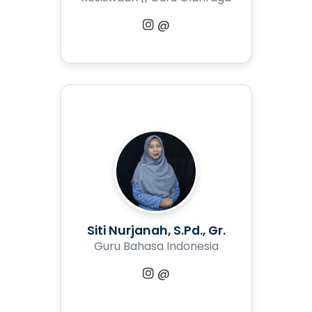
@
Siti Nurjanah, S.Pd., Gr.
Guru Bahasa Indonesia
@