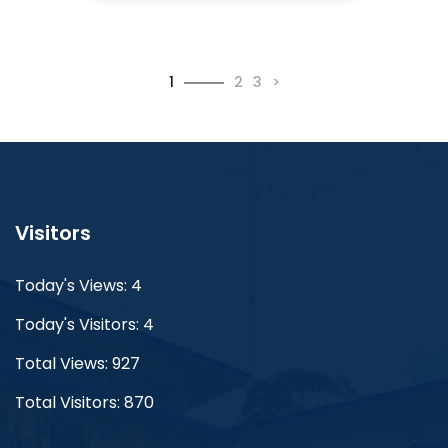
1
2
3
>
Visitors
Today's Views: 4
Today's Visitors: 4
Total Views: 927
Total Visitors: 870