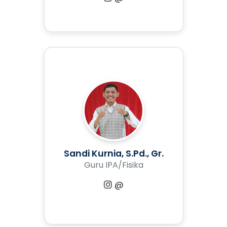
Sandi Kurnia, S.Pd., Gr.
Guru IPA/Fisika
@