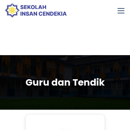
Guru dan Tendik