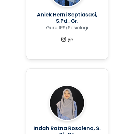
Aniek Herni Septiasasi,
S.Pd., Gr.
Guru IPS/Sosiologi
@
Indah Ratna Rosalena, S.