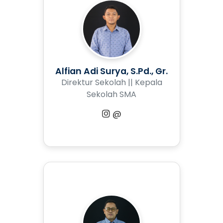
Alfian Adi Surya, S.Pd., Gr.
Direktur Sekolah || Kepala
Sekolah SMA
@