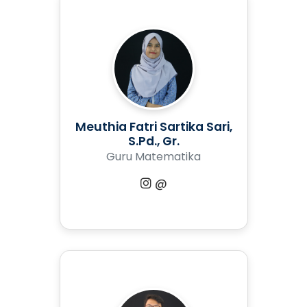
Meuthia Fatri Sartika Sari,
S.Pd., Gr.
Guru Matematika
@