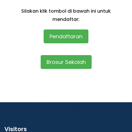
Silakan klik tombol di bawah ini untuk
mendaftar:
Pendaftaran
Brosur Sekolah
Visitors