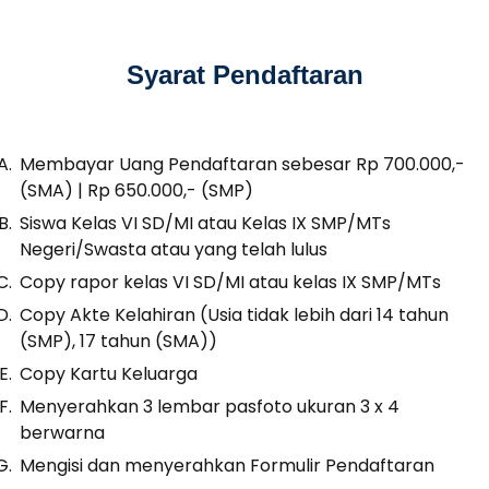
Syarat Pendaftaran
Membayar Uang Pendaftaran sebesar Rp 700.000,-
(SMA) | Rp 650.000,- (SMP)
Siswa Kelas VI SD/MI atau Kelas IX SMP/MTs
Negeri/Swasta atau yang telah lulus
Copy rapor kelas VI SD/MI atau kelas IX SMP/MTs
Copy Akte Kelahiran (Usia tidak lebih dari 14 tahun
(SMP), 17 tahun (SMA))
Copy Kartu Keluarga
Menyerahkan 3 lembar pasfoto ukuran 3 x 4
berwarna
Mengisi dan menyerahkan Formulir Pendaftaran