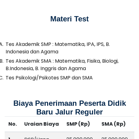
Materi Test
Tes Akademik SMP : Matematika, IPA, IPS, B.
Indonesia dan Agama
Tes Akademik SMA : Matematika, Fisika, Biologi,
B.Indonesia, B. Inggris dan Agama
Tes Psikologi/Psikotes SMP dan SMA
Biaya Penerimaan Peserta Didik
Baru Jalur Reguler
No.
Uraian Biaya
SMP (Rp)
SMA (Rp)