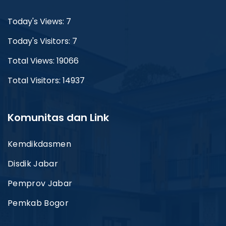
Today's Views: 7
Today's Visitors: 7
Total Views: 19066
Total Visitors: 14937
Komunitas dan Link
Kemdikdasmen
Disdik Jabar
Pemprov Jabar
Pemkab Bogor