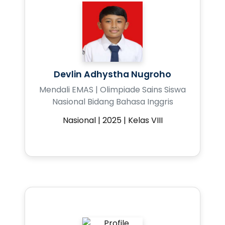
Devlin Adhystha Nugroho
Mendali EMAS | Olimpiade Sains Siswa
Nasional Bidang Bahasa Inggris
Nasional | 2025 | Kelas VIII