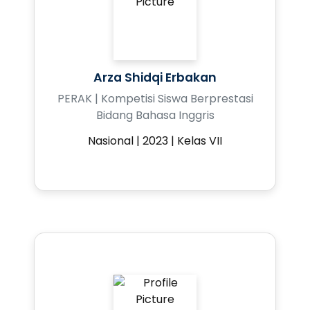
Arza Shidqi Erbakan
PERAK | Kompetisi Siswa Berprestasi
Bidang Bahasa Inggris
Nasional | 2023 | Kelas VII