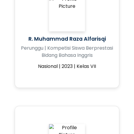
R. Muhammad Raza Alfarisqi
Perunggu | Kompetisi Siswa Berprestasi
Bidang Bahasa Inggris
Nasional | 2023 | Kelas VII