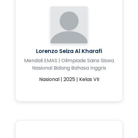
Lorenzo Seiza Al Kharafi
Mendali EMAS | Olimpiade Sains Siswa
Nasional Bidang Bahasa Inggris
Nasional | 2025 | Kelas VII