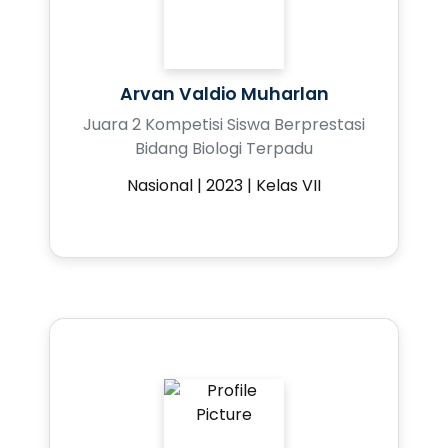
Arvan Valdio Muharlan
Juara 2 Kompetisi Siswa Berprestasi
Bidang Biologi Terpadu
Nasional | 2023 | Kelas VII