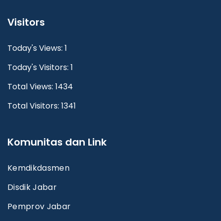
Visitors
Today's Views: 1
Today's Visitors: 1
Total Views: 1434
Total Visitors: 1341
Komunitas dan Link
Kemdikdasmen
Disdik Jabar
Pemprov Jabar