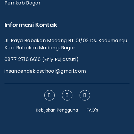
Pemkab Bogor
Informasi Kontak
Jl. Raya Babakan Madang RT 01/02 Ds. Kadumangu
Kec. Babakan Madang, Bogor
0877 2716 6616 (Erly Pujiastuti)
insancendekiaschool@gmail.com
Kebijakan Pengguna
FAQ's