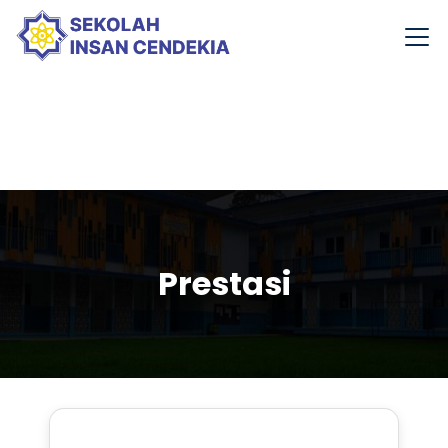
Prestasi